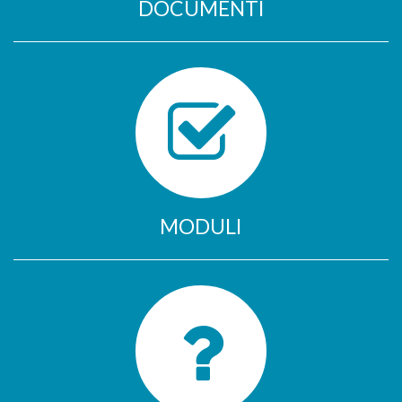
DOCUMENTI
MODULI