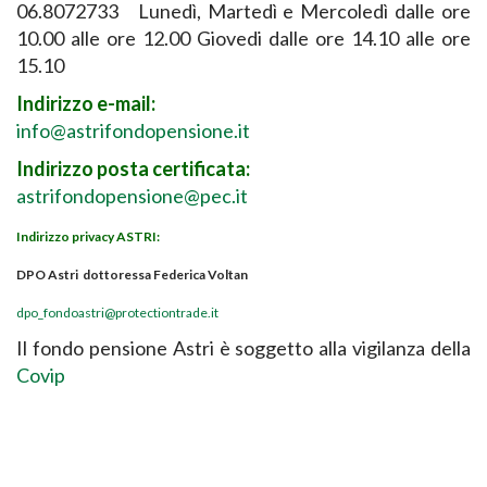
06.8072733 Lunedì, Martedì e Mercoledì dalle ore
10.00 alle ore 12.00 Giovedi dalle ore 14.10 alle ore
15.10
Indirizzo e-mail:
info@astrifondopensione.it
Indirizzo posta certificata:
astrifondopensione@pec.it
Indirizzo privacy ASTRI:
DPO Astri dottoressa Federica Voltan
dpo_fondoastri@protectiontrade.it
Il fondo pensione Astri è soggetto alla vigilanza della
Covip